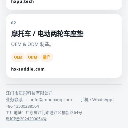
hxpu.tech
02
摩托车 / 电动两轮车座垫
OEM & ODM 制造。
OEM
ODM
量产
hx-saddle.com
江门市汇兴科技有限公司
业务联系
·
info@jmhuixing.com
·
手机 / WhatsApp：
+86 13500288564
工厂地址：广东省江门市蓬江区桐新路64号
粤ICP备2024200054号